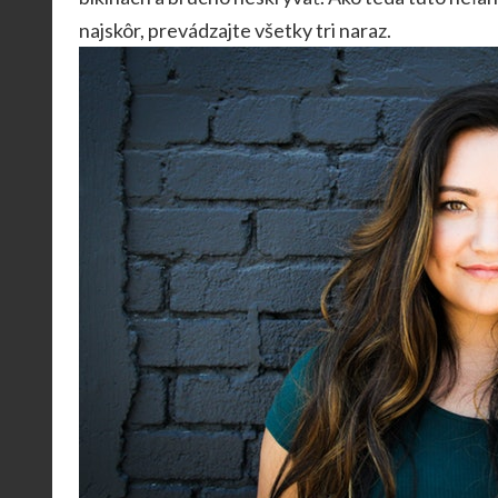
najskôr, prevádzajte všetky tri naraz.