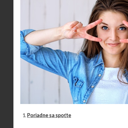
Poriadne sa spoťte