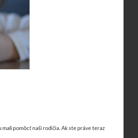
 mali pomôcť naši rodičia. Ak ste práve teraz