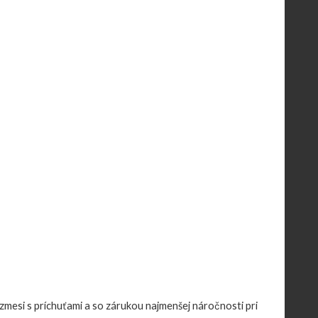
zmesi s príchuťami a so zárukou najmenšej náročnosti pri