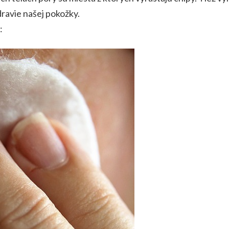
ravie našej pokožky.
: